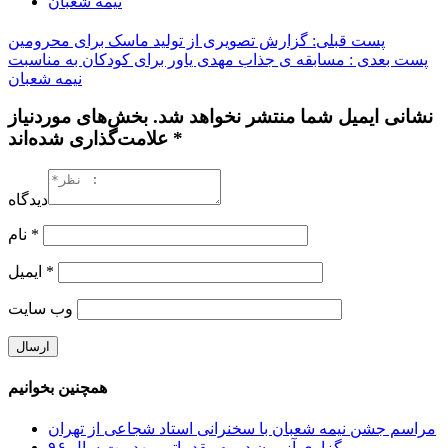
نیمه شعبان
پست قبلی: گزارش تصویری از تولید ماسک برای محرومین
پست بعدی : مسابقه ی جذاب مهدی یاور برای کودکان به مناسبت
نیمه شعبان
نشانی ایمیل شما منتشر نخواهد شد. بخش‌های موردنیاز
علامت‌گذاری شده‌اند *
دیدگاه
*
نام
*
ایمیل
وب‌ سایت
همچنین بخوانیم
مراسم جشن نیمه شعبان با سخنرانی استاد شجاعی از تهران
برگزاری آزمون دوره مقدماتی مهدویت سال ۹۶