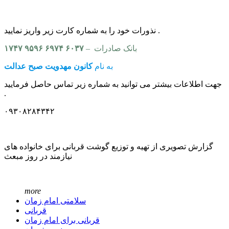
نذورات خود را به شماره کارت زیر واریز نمایید .
– بانک صادرات
۱۷۴۷ ۹۵۹۶ ۶۹۷۴ ۶۰۳۷
کانون مهدویت صبح عدالت
به نام
جهت اطلاعات بیشتر می توانید به شماره زیر تماس حاصل فرمایید
.
۰۹۳۰۸۲۸۴۳۴۲
گزارش تصویری از تهیه و توزیع گوشت قربانی برای خانواده های
نیازمند در روز مبعث
more
سلامتی امام زمان
قربانی
قربانی برای امام زمان