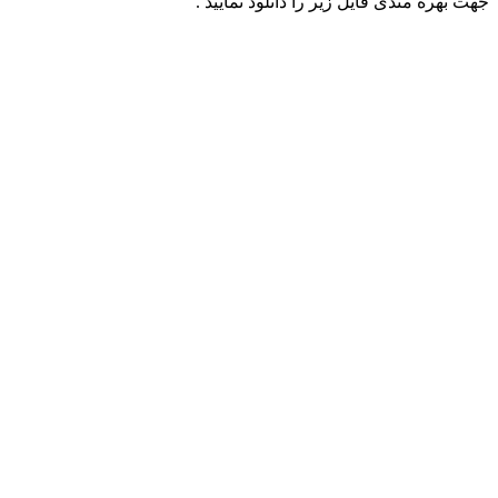
جهت بهره مندی فایل زیر را دانلود نمایید .