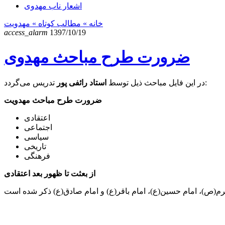
اشعار ناب مهدوی
خانه
» مطالب کوتاه »
مهدویت
access_alarm
1397/10/19
ضرورت طرح مباحث مهدوی
تدریس می‌گردد:
در این فایل مباحث ذیل توسط
استاد رائفی پور
ضرورت طرح مباحث مهدویت
اعتقادی
اجتماعی
سیاسی
تاریخی
فرهنگی
از بعثت تا ظهور بعد اعتقادی