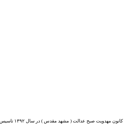
کانون مهدو