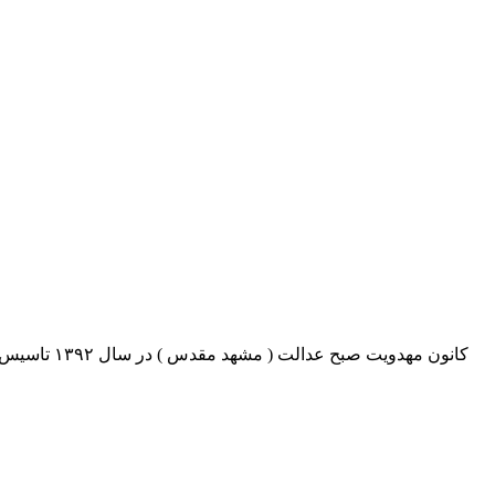
کانون مهدو