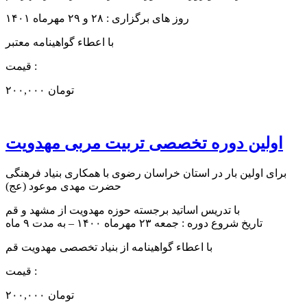
روز های برگزاری : ۲۸ و ۲۹ مهرماه ۱۴۰۱
با اعطاء گواهینامه معتبر
قیمت :
۲۰۰,۰۰۰ تومان
اولین دوره تخصصی تربیت مربی مهدویت
برای اولین بار در استان خراسان رضوی با همکاری بنیاد فرهنگی
حضرت مهدی موعود (عج)
با تدریس اساتید برجسته حوزه مهدویت از مشهد و قم
تاریخ شروع دوره : جمعه ۲۳ مهرماه ۱۴۰۰ – به مدت ۹ ماه
با اعطاء گواهینامه از بنیاد تخصصی مهدویت قم
قیمت :
۲۰۰,۰۰۰ تومان