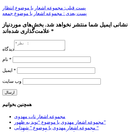
پست قبلی: مجموعه اشعار با موضوع انتظار
پست بعدی : مجموعه اشعار با موضوع جمعه
نشانی ایمیل شما منتشر نخواهد شد. بخش‌های موردنیاز
علامت‌گذاری شده‌اند *
دیدگاه
*
نام
*
ایمیل
وب‌ سایت
همچنین بخوانیم
مجموعه اشعار ناب مهدوی
مجموعه اشعار مهدوی با موضوع “نوید به ظهور”
مجموعه اشعار مهدوی با موضوع ” شهدایی “