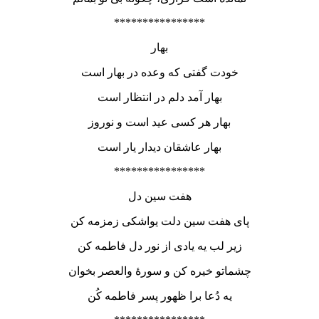
****************
بهار
خودت گفتی که وعده در بهار است
بهار آمد دلم در انتظار است
بهار هر کسی عید است و نوروز
بهار عاشقان دیدار یار است
****************
هفت سین دل
پای هفت سین دلت یواشکی زمزمه کن
زیر لب یه یادی از نور دل فاطمه کن
چشماتو خیره کن و سورۀ والعصر بخوان
یه دُعا برا ظهور پسر فاطمه کُن