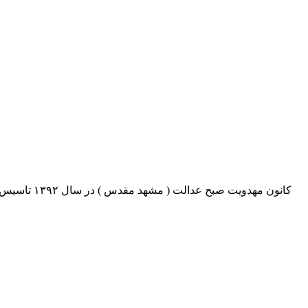
کانون مهدو