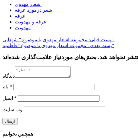
اشعار مهدوی
شعر درمورد عرفه
عرفه
عرفه و مهدویت
مهدویت
پست قبلی: مجموعه اشعار مهدوی با موضوع ” شهدایی “
پست بعدی : مجموعه اشعار مهدوی با موضوع “فاطمیه”
دیدگاه
*
نام
*
ایمیل
وب‌ سایت
همچنین بخوانیم