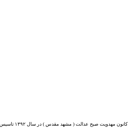
کانون مهدو