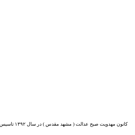
کانون مهدو