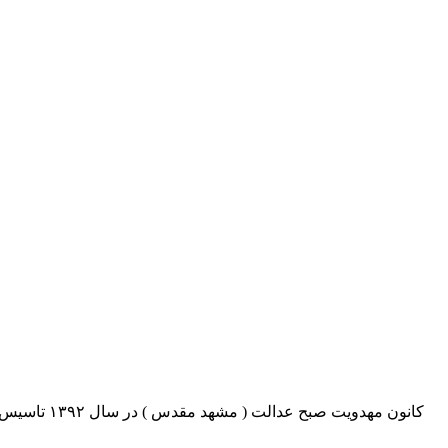
کانون مهدو