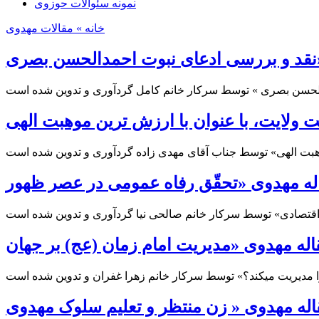
نمونه سئوالات حوزوی
خانه
» مقالات مهدوی