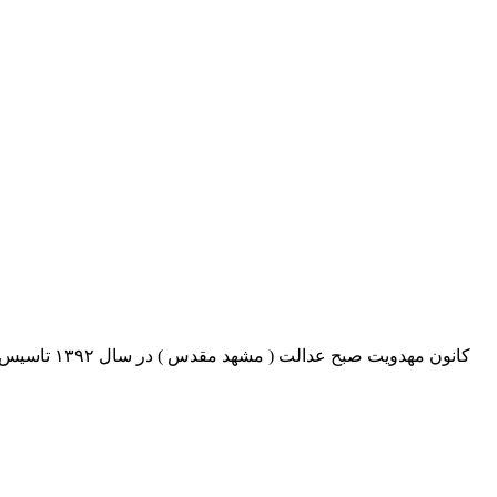
کانون مهدو