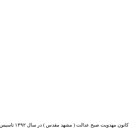
کانون مهدو