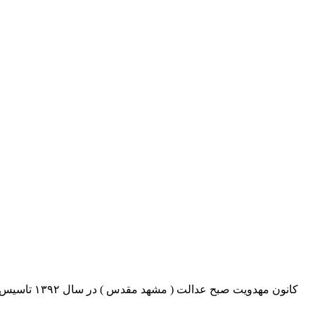
کانون مهدو