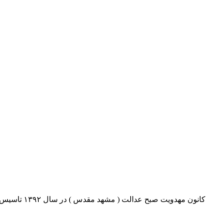
کانون مهدو