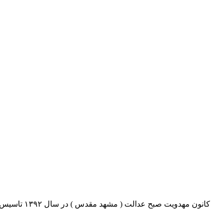
کانون مهدو