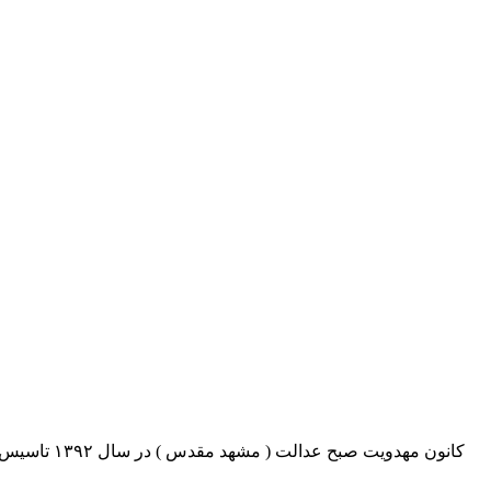
کانون مهدو