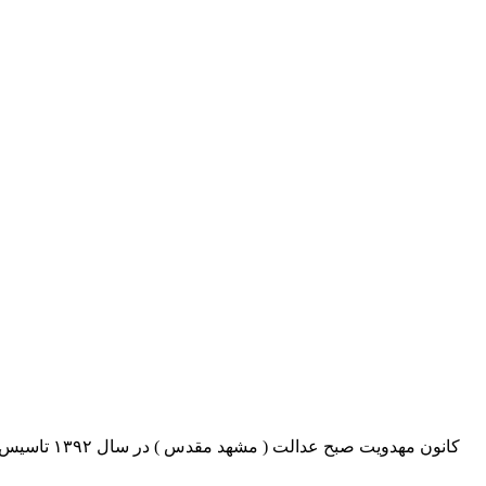
کانون مهدو