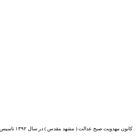
کانون مهدو