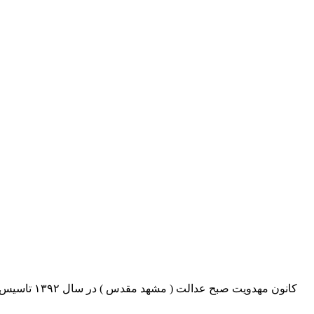
کانون مهدو