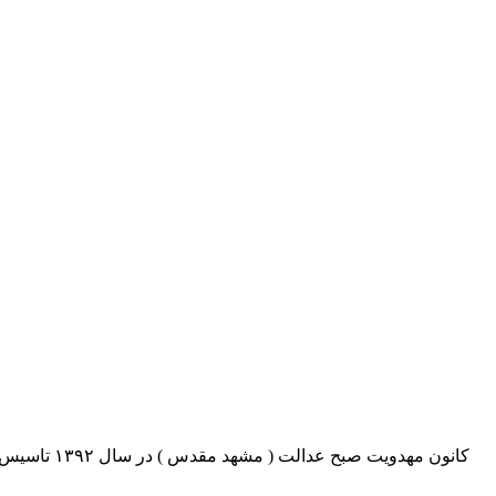
کانون مهدو