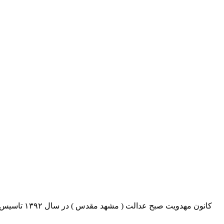
کانون مهدو