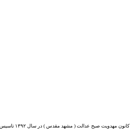
کانون مهدو