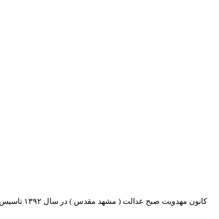
کانون مهدو