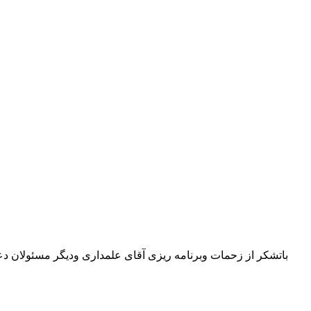
باتشکر از زحمات وبرنامه ریزی آقای علمداری ودیگر مسئولان د