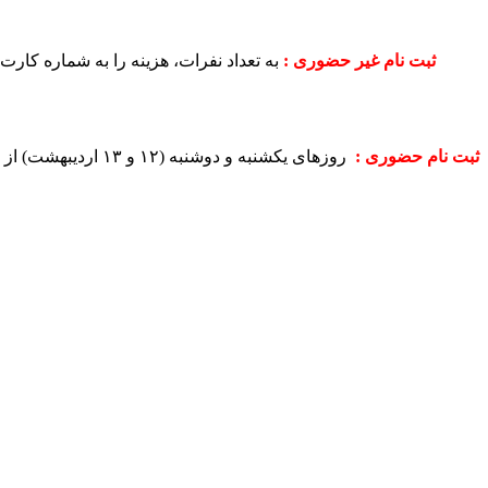
ثبت نام غیر حضوری :
به تعداد نفرات، هزینه را به شماره کارت
ثبت نام حضوری :