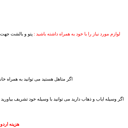
لوازم مورد نیاز را با خود به همراه داشته باشید :
پتو و بالشت جهت 
۲- اگر متاهل هستید می توانید به همراه خ
هزینه اردو 