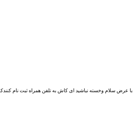
با عرض سلام وخسته نباشید ای کاش به تلفن همراه ثبت نام کنندکا