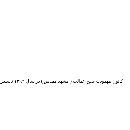
کانون مهدو