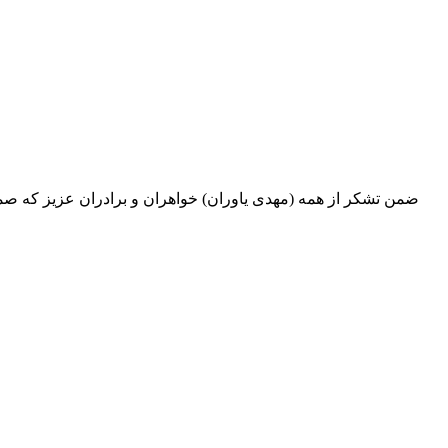
ضمن تشکر از همه (مهدی یاوران) خواهران و برادران عزیز که صمیم