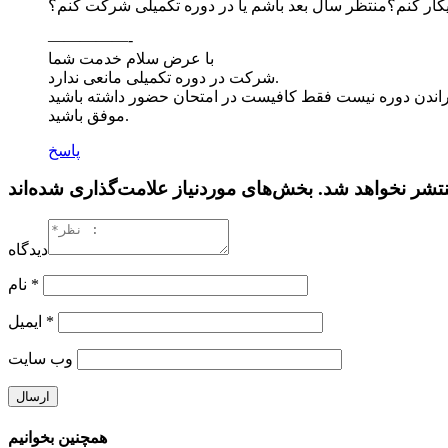
یکار کنم؟منتظر سال بعد باشم یا در دوره تکمیلی شرکت کنم؟
—————-
با عرض سلام خدمت شما
شرکت در دوره تکمیلی مانعی ندارد.
موفق باشید.
پاسخ
دیدگاه
*
نام
*
ایمیل
وب‌ سایت
همچنین بخوانیم