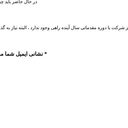
در حال حاضر باید چ
نشانی ایمیل شما منتشر نخواهد شد. بخش‌های موردنیاز علامت‌گذاری شده‌اند *