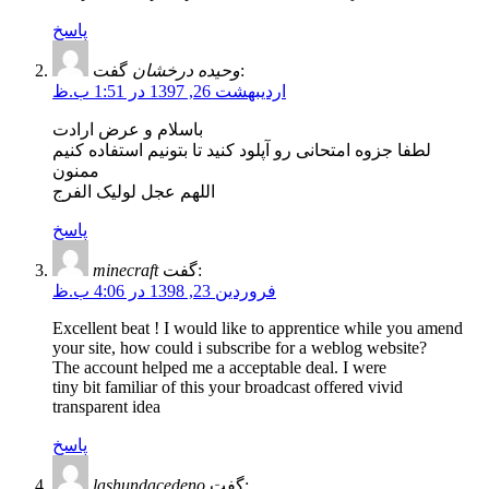
پاسخ
گفت:
وحیده درخشان
اردیبهشت 26, 1397 در 1:51 ب.ظ
باسلام و عرض ارادت
لطفا جزوه امتحانی رو آپلود کنید تا بتونیم استفاده کنیم
ممنون
اللهم عجل لولیک الفرج
پاسخ
گفت:
minecraft
فروردین 23, 1398 در 4:06 ب.ظ
Excellent beat ! I would like to apprentice while you amend
your site, how could i subscribe for a weblog website?
The account helped me a acceptable deal. I were
tiny bit familiar of this your broadcast offered vivid
transparent idea
پاسخ
گفت:
lashundacedeno