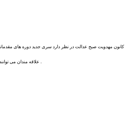
کانون مهدویت صبح عدالت در نظر دارد سری جدید دوره های مقدماتی
” ارسال نمایند .
علاقه مندان می توان