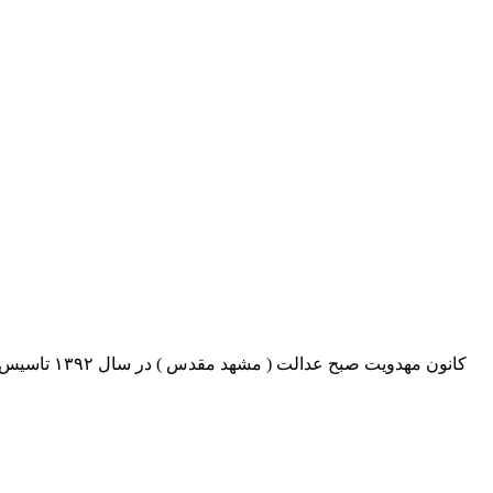
کانون مهدو