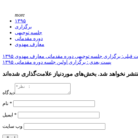
more
۱۳۹۵
برگزاری
جلسه توجیهی
دوره مقدماتی
معارف مهدوی
 قبلی: برگزاری جلسه توجیهی دوره مقدماتی معارف مهدوی ۱۳۹۵
پست بعدی : برگزاری اولین جلسه دوره مقدماتی ۱۳۹۵
دیدگاه
*
نام
*
ایمیل
وب‌ سایت