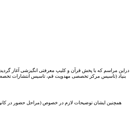
دراین مراسم که با پخش قرآن و کلیپ معرفتی انگیزشی آغاز گردید
بنیاد (تاسیس مرکز تخصصی مهدویت قم، تاسیس انتشارات تخصصی
همچنین ایشان توضیحات لازم در خصوص (مراحل حضور در کانون،