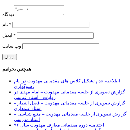
دیدگاه
*
نام
*
ایمیل
وب‌ سایت
همچنین بخوانیم
اطلاعیه عدم تشکیل کلاس های مقدماتی مهدویت در ایام
سوگواری .
گزارش تصویری از جلسه مقدماتی مهدویت – امام مهدی در
روایات – استاد عباسی
گزارش تصویری از جلسه مقدماتی مهدویت – فصل انتظار –
استاد علمداری
گزارش تصویری از جلسه مقدماتی مهدویت – منبع شناسی –
استاد مدرسی
اختتامیه دوره مقدماتی معارف مهدویت سال ۹۶