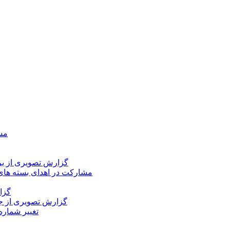
مسا
گزارش تصویری از بر
مشارکت در اهدای بسته های
گزا
گزارش تصویری از جل
تغییر شماره 