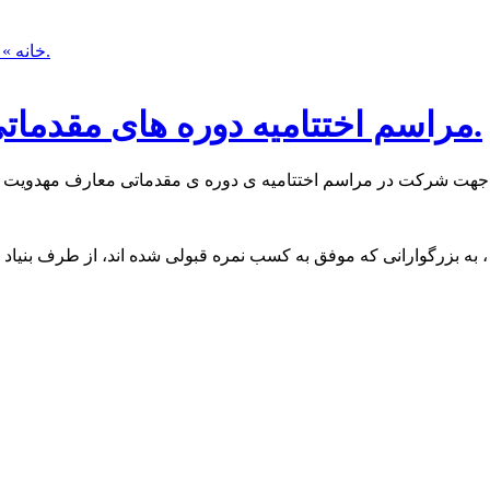
» مراسم اختتامیه دوره های مقدماتی معارف مهدویت برگزار می شود.
خانه
مراسم اختتامیه دوره های مقدماتی معارف مهدویت برگزار می شود.
یز جهت شرکت در مراسم اختتامیه ی دوره ی مقدماتی معارف مهدویت 