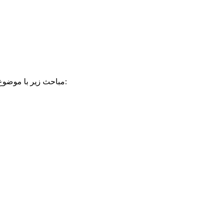
ارائه شده است:
مباحث زیر با موضوع