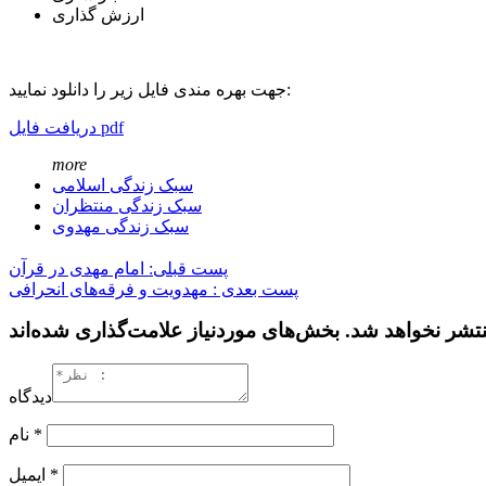
ارزش‌ گذاری
جهت بهره مندی فایل زیر را دانلود نمایید:
دریافت فایل pdf
more
سبک زندگی اسلامی
سبک زندگی منتظران
سبک زندگی مهدوی
پست قبلی: امام مهدی در قرآن
پست بعدی : مهدویت و فرقه‌های انحرافی
دیدگاه
*
نام
*
ایمیل