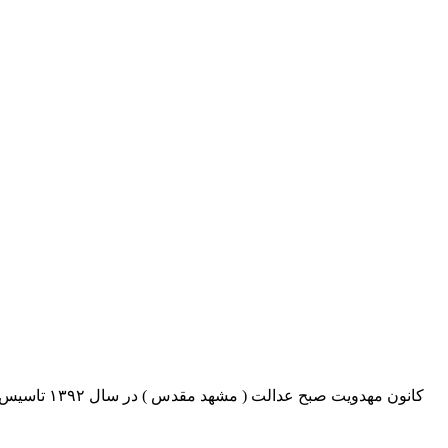
کانون مهدو