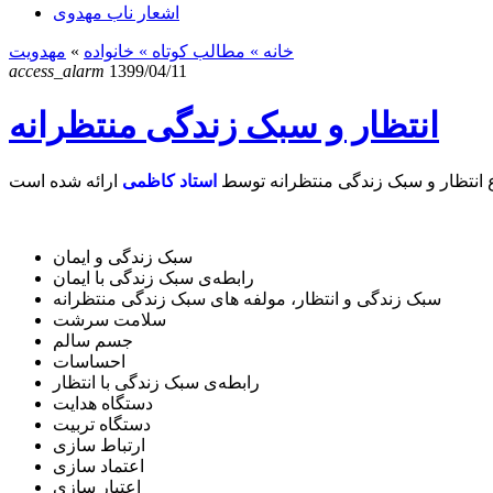
اشعار ناب مهدوی
خانه
» مطالب کوتاه »
خانواده
»
مهدویت
access_alarm
1399/04/11
انتظار و سبک زندگی منتظرانه
 انتظار و سبک زندگی منتظرانه توسط
استاد کاظمی
سبک زندگی و ایمان
رابطه‌ی سبک زندگی با ایمان
سبک زندگی و انتظار، مولفه های سبک زندگی منتظرانه
سلامت سرشت
جسم سالم
احساسات
رابطه‌ی سبک زندگی با انتظار
دستگاه هدایت
دستگاه تربیت
ارتباط سازی
اعتماد سازی
اعتبار سازی