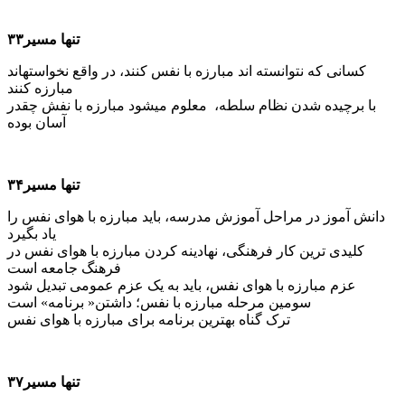
تنها مسیر۳۳
کسانی که نتوانسته اند مبارزه با نفس کنند، در واقع نخواسته­اند
مبارزه کنند
با برچیده شدن نظام سلطه، معلوم می­شود مبارزه با نفش چقدر
آسان بوده
تنها مسیر۳۴
دانش آموز در مراحل آموزش مدرسه، باید مبارزه با هوای نفس را
یاد بگیرد
کلیدی ترین کار فرهنگی، نهادینه کردن مبارزه با هوای نفس در
فرهنگ جامعه است
عزم مبارزه با هوای نفس، باید به یک عزم عمومی تبدیل شود
سومین مرحله مبارزه با نفس؛ داشتن« برنامه» است
ترک گناه بهترین برنامه برای مبارزه با هوای نفس
تنها مسیر۳۷