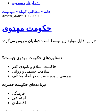
اشعار ناب مهدوی
خانه
» مطالب کوتاه »
مهدویت
access_alarm
1398/09/05
حکومت مهدوی
در این فایل موارد زیر توسط استاد فوادیان تدریس می‌گردد:
دستاوردهای حکومت مهدوی چیست؟
حاکمیت اسلام و نابودی کفر
سلامت جسمی و روانی
بررسی سیره حضرت در ابعاد مختلف
برنامه‌های حکومت حضرت:
فرهنگی
اجتماعی
اقتصادی