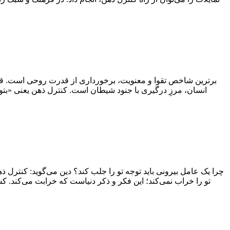
برترین شاخص تقوا و معنویت، برخورداری از قدرت روحی است. قدر
انسان، مرزِ درگیری با جنود شیطان است. کنترل ذهن یعنی «بتو
چرا یک عامل بیرونی باید توجه تو را جلب کند؟ دین می‌گوید: کنترل 
تو را خراب نمی‌کند؛ این فکر و ذکر دنیاست که خرابت می‌کند. کس