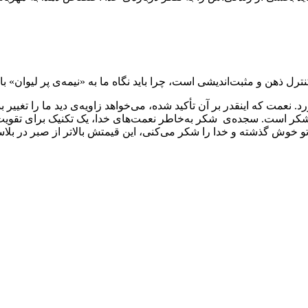
 نعمت که اینقدر بر آن تأکید شده، می‌خواهد زاویه‌ی دید ما را تغییر
 شکر است. سجده‌ی شکر به‌خاطر نعمت‌های خدا، یک تکنیک برای تقوی