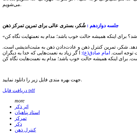
می‌شویم.
جلسه دوازدهم :
شُکر، بستری عالی برای تمرین تمرکز ذهن
 بدهد. شکر، تمرین کنترل ذهن و عادت‌دادن ذهن به مثبت‌اندیشی است.
ت توجه است.
امام صادق(ع):
ا گر زیاد به نعمت‌هایی که خدا به دیگران
جهت بهره مندی فایل زیر را دانلود نمایید.
دریافت فایل pdf
more
اثر ذکر
استاد پناهیان
تمرکز
ذکر
کنترل ذهن