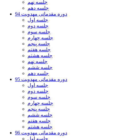
جلسه نهم
جلسه دهم
دوره مقدماتی مهدویت 94
جلسه اول
جلسه دوم
جلسه سوم
جلسه چهارم
جلسه پنجم
جلسه هفتم
جلسه هشتم
جلسه نهم
جلسه ششم
جلسه دهم
دوره مقدماتی مهدویت 95
جلسه اول
جلسه دوم
جلسه سوم
جلسه چهارم
جلسه پنجم
جلسه ششم
جلسه هفتم
جلسه هشتم
دوره مقدماتی مهدویت 96
جلسه اول