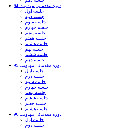
جلسه دهم
دوره مقدماتی مهدویت 94
جلسه اول
جلسه دوم
جلسه سوم
جلسه چهارم
جلسه پنجم
جلسه هفتم
جلسه هشتم
جلسه نهم
جلسه ششم
جلسه دهم
دوره مقدماتی مهدویت 95
جلسه اول
جلسه دوم
جلسه سوم
جلسه چهارم
جلسه پنجم
جلسه ششم
جلسه هفتم
جلسه هشتم
دوره مقدماتی مهدویت 96
جلسه اول
جلسه دوم