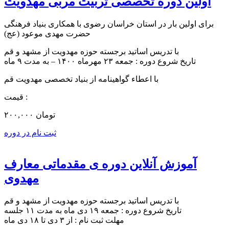
اولین دوره تخصصی تربیت مربی مهدویت
برای اولین بار در استان خراسان رضوی با همکاری بنیاد فرهنگی
حضرت مهدی موعود (عج)
با تدریس اساتید برجسته حوزه مهدویت از مشهد و قم
تاریخ شروع دوره : جمعه ۲۳ مهرماه ۱۴۰۰ – به مدت ۹ ماه
با اعطاء گواهینامه از بنیاد تخصصی مهدویت قم
قیمت :
۲۰۰,۰۰۰ تومان
ثبت نام در دوره
آموزش آنلاین دوره ی مقدماتی معارف
مهدوی
با تدریس اساتید برجسته حوزه مهدویت از مشهد و قم
تاریخ شروع دوره : جمعه ۱۹ دی ماه به مدت ۱۱ جلسه
مهلت ثبت نام : از ۳ دی تا ۱۸ دی ماه