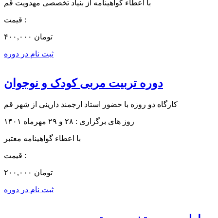
با اعطاء گواهینامه از بنیاد تخصصی مهدویت قم
قیمت :
۴۰۰,۰۰۰ تومان
ثبت نام در دوره
دوره تربیت مربی کودک و نوجوان
کارگاه دو روزه با حضور استاد ارجمند دارینی از شهر قم
روز های برگزاری : ۲۸ و ۲۹ مهرماه ۱۴۰۱
با اعطاء گواهینامه معتبر
قیمت :
۲۰۰,۰۰۰ تومان
ثبت نام در دوره