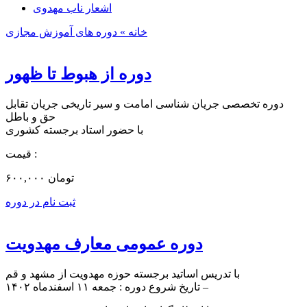
اشعار ناب مهدوی
خانه »
دوره های آموزش مجازی
دوره از هبوط تا ظهور
دوره تخصصی جریان شناسی امامت و سیر تاریخی جریان تقابل
حق و باطل
با حضور استاد برجسته کشوری
قیمت :
۶۰۰,۰۰۰ تومان
ثبت نام در دوره
دوره عمومی معارف مهدویت
با تدریس اساتید برجسته حوزه مهدویت از مشهد و قم
تاریخ شروع دوره : جمعه ۱۱ اسفندماه ۱۴۰۲ –