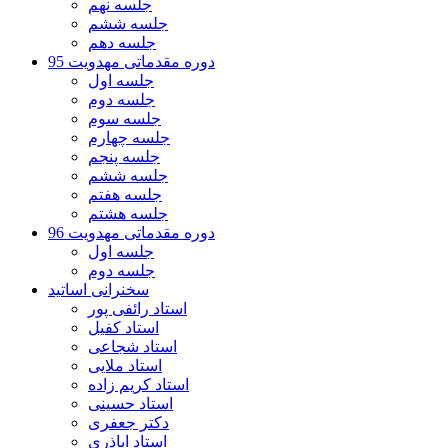
جلسه نهم
جلسه ششم
جلسه دهم
دوره مقدماتی مهدویت 95
جلسه اول
جلسه دوم
جلسه سوم
جلسه چهارم
جلسه پنجم
جلسه ششم
جلسه هفتم
جلسه هشتم
دوره مقدماتی مهدویت 96
جلسه اول
جلسه دوم
سخنرانی اساتید
استاد رائفی پور
استاد کفیل
استاد شجاعی
استاد ملایی
استاد کریم زاده
استاد حسینی
دکتر جعفری
استاد اباذری