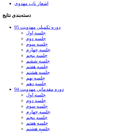
اشعار ناب مهدوی
دسته‌بندی نتایج
دوره تکمیلی مهدویت 95
جلسه اول
جلسه دوم
جلسه سوم
جلسه چهارم
جلسه پنجم
جلسه ششم
جلسه هفتم
جلسه هشتم
جلسه نهم
جلسه دهم
دوره مقدماتی مهدویت 94
جلسه اول
جلسه دوم
جلسه سوم
جلسه چهارم
جلسه پنجم
جلسه هفتم
جلسه هشتم