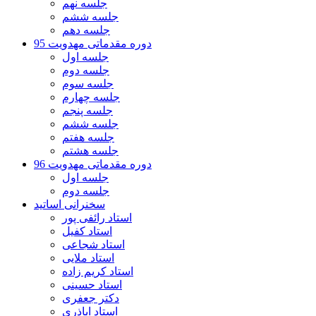
جلسه نهم
جلسه ششم
جلسه دهم
دوره مقدماتی مهدویت 95
جلسه اول
جلسه دوم
جلسه سوم
جلسه چهارم
جلسه پنجم
جلسه ششم
جلسه هفتم
جلسه هشتم
دوره مقدماتی مهدویت 96
جلسه اول
جلسه دوم
سخنرانی اساتید
استاد رائفی پور
استاد کفیل
استاد شجاعی
استاد ملایی
استاد کریم زاده
استاد حسینی
دکتر جعفری
استاد اباذری