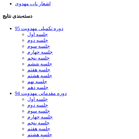
اشعار ناب مهدوی
دسته‌بندی نتایج
دوره تکمیلی مهدویت 95
جلسه اول
جلسه دوم
جلسه سوم
جلسه چهارم
جلسه پنجم
جلسه ششم
جلسه هفتم
جلسه هشتم
جلسه نهم
جلسه دهم
دوره مقدماتی مهدویت 94
جلسه اول
جلسه دوم
جلسه سوم
جلسه چهارم
جلسه پنجم
جلسه هفتم
جلسه هشتم