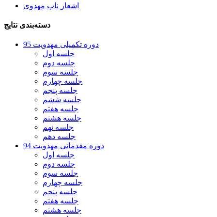
اشعار ناب مهدوی
دسته‌بندی نتایج
دوره تکمیلی مهدویت 95
جلسه اول
جلسه دوم
جلسه سوم
جلسه چهارم
جلسه پنجم
جلسه ششم
جلسه هفتم
جلسه هشتم
جلسه نهم
جلسه دهم
دوره مقدماتی مهدویت 94
جلسه اول
جلسه دوم
جلسه سوم
جلسه چهارم
جلسه پنجم
جلسه هفتم
جلسه هشتم