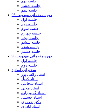
جلسه نهم
جلسه ششم
جلسه دهم
دوره مقدماتی مهدویت 95
جلسه اول
جلسه دوم
جلسه سوم
جلسه چهارم
جلسه پنجم
جلسه ششم
جلسه هفتم
جلسه هشتم
دوره مقدماتی مهدویت 96
جلسه اول
جلسه دوم
سخنرانی اساتید
استاد رائفی پور
استاد کفیل
استاد شجاعی
استاد ملایی
استاد کریم زاده
استاد حسینی
دکتر جعفری
استاد اباذری