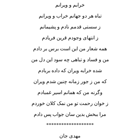
خرابم و ویرانم
تباه هر دو جهانم خراب و ویرانم
ز سستی قدمم نادم و پشیمانم
ز انتهای وجودم قرین فریادم
همه شعار من این است برس بر دادم
من و فساد و تباهی چه سود این دل من
شده خرابه ویران که داده بربادم
که من ز جور زمانه چنین شدم ویران
وگرنه من که همانم اسیر غمبادم
ز خوان رحمت تو من نمک کلان خوردم
مرا ببخش بدین سان جواب پس دادم
*******************
مهدی جان