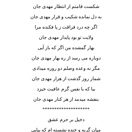
شکست قامتم از انتظار مهدی جان
به دل نمانده شکیب و قرار مهدی جان
اگر چه درد فراقت ز پا فکنده مرا
ولایت تو بود پایدار مهدی جان
بهار گمشده من اگر که باز آیی
دوباره می رسد از ره بهار مهدی جان
مگر نه وعده وصلم دو روزه میدادی
شمار روز گذشت از هزار مهدی جان
بیا که با نفس گرم عافیت خیزد
بنفشه میدمد از هر کنار مهدی جان
********************
دخیل بر حرم عشق
میان گریه و خنده نشسته ام که بیایی