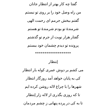
گفتا چه کار بهتر از انتظار جانان
من راه وصل خود را بر روی تو نبستم
گفتم ببخش جرمم ای رحمت الهی
شرمندۀ تو بودم شرمندۀ تو هستم
گفتار هزار نوبت از جرم تو گذشتم
پرونده تو دیدم چشمان خود ببستم
*******************
إنتظار
می کشم بر دوش عمری کوله بار انتظار
کی به پایان خواهد آمد روزگار انتظار
شهرها را با چراغ لاله روشن کرده ایم
تا که روزی بگذری از لاله زار إنتظار
تا به کی در پرده پنهانی ز چشم مردمان