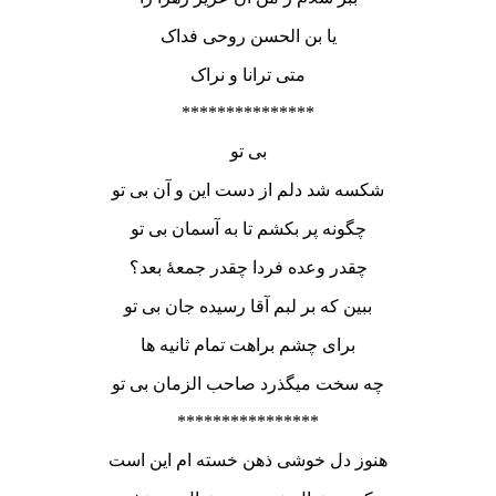
یا بن الحسن روحی فداک
متی ترانا و نراک
***************
بی تو
شکسه شد دلم از دست این و آن بی تو
چگونه پر بکشم تا به آسمان بی تو
چقدر وعده فردا چقدر جمعۀ بعد؟
ببین که بر لبم آقا رسیده جان بی تو
برای چشم براهت تمام ثانیه ها
چه سخت میگذرد صاحب الزمان بی تو
****************
هنوز دل خوشی ذهن خسته ام این است