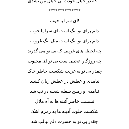
که در خیال خودت بی خیال من نشدی…
**************
ای سرا پا خوب!
دلم برای تو تنگ است ای سرا پا خوب
دلم برای تو تنگ است مثل تنگ غروب
چه لحظه های غریبی که بی تو می گذرند
چه روزگار عجیبی ست بی تو ای محبوب
چقدر بی تو به غربت شکست خاطر خاک
نیامدی و عطش در عطش زبان کشید
نیامدی و زمین شعله شعله در تب شد
نشست خاطر آئینه ها به آه ملال
شکست خلوت آدینه ها به زمزم اشک
چقدر بی تو به حسرت دلم لبالب شد