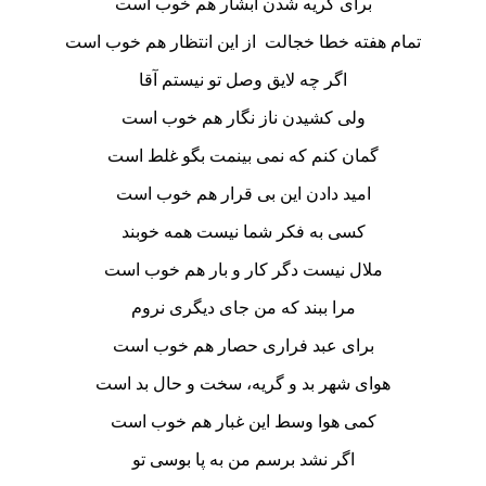
برای گریه شدن آبشار هم خوب است
تمام هفته خطا خجالت از این انتظار هم خوب است
اگر چه لایق وصل تو نیستم آقا
ولی کشیدن ناز نگار هم خوب است
گمان کنم که نمی بینمت بگو غلط است
امید دادن این بی قرار هم خوب است
کسی به فکر شما نیست همه خوبند
ملال نیست دگر کار و بار هم خوب است
مرا ببند که من جای دیگری نروم
برای عبد فراری حصار هم خوب است
هوای شهر بد و گریه، سخت و حال بد است
کمی هوا وسط این غبار هم خوب است
اگر نشد برسم من به پا بوسی تو