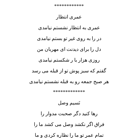
************
عمری انتظار
عمری به انتظار نشستم نیامدی
در را به روی غیر تو بستم نیامدی
دل را برای دیدنت ای مهربان من
روزی هزار با ر شکستم نیامدی
گفتم که سبز پوش تو از قبله می رسد
هر صبح جمعه رو به قبله نشستم نیامدی
*************
نَسیم وصل
رها کنید دگر صحبت مدوار را
فراق اگر نکشد وصل می کشد ما را
تمام عمر تو ما را نظاره کردی و ما