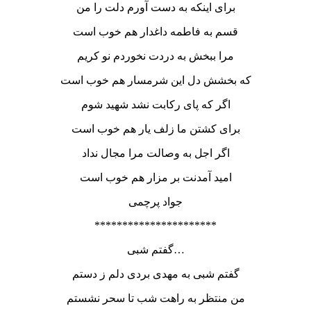
برای اینکه به دست آورم دلت را من
قسم به فاطمه داغدار هم خوب است
مرا ببخش به دردت نخوردم نو کریم
که بخشش دل این شرمسار هم خوب است
اگر که پای رکابت نشد شهید شوم
برای کشتن ما زلف یار هم خوب است
اگر اجل به وصالت مرا مجال نداد
امید آمدنت بر مزار هم خوب است
جواد پرچمی
**********************
گفتم شبی…
گفتم شبی به مهدی بردی دلم ز دستم
من منتظر به راهت شب تا سحر نشستم