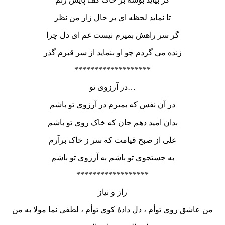
تا نماید لحظه ای بر حال زار من نظر
گر سر راهش بمیرم نیست غم ای دل چرا
زنده می گردم چو او بنماید از سر قبرم گذر
*******************
در آرزوی تو…
در آن نفس که بمیرم در آرزوی تو باشم
بدان امید دهم جان که خاک روی تو باشم
علی از صبح قیامت که سر ز خاک برآرم
به جستجوی تو باشم به آرزوی تو باشم
******************
راز و نیاز
من عاشق روی توأم ، دل دادۀ کوی توأم ، لطفی نما مولا به من