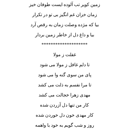
زمین کویر تب آلوده ایست طوفان خیز
زمان خزان غم انگیز بی تو در تکرار
بیا که مژده وصلت زمان به رقص آرد
بیا و داغ دل از خاطر زمین بردار
********************
غفلت ز مولا
تا دلم غافل ز مولا می شود
پای من سوی گنه وا می شود
تا مرا نفسم به ذلت می کشد
مهدی زهرا خجالت می کشد
کار من تنها دل آزردن شده
کار مهدی خون دل خوردن شده
روز و شب گویم به خود با واهمه