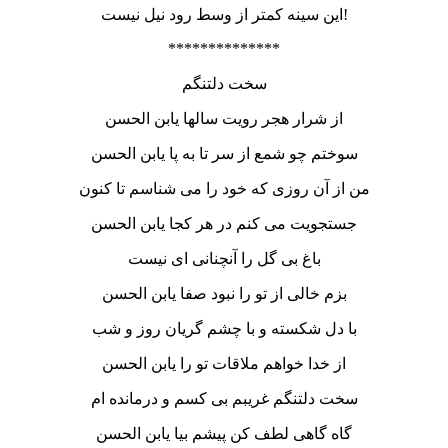
این سینه کمتر از وسط رود نیل نیست!
**************
سخت دلتنگم
از شرار هجر رویت سالها یابن الحسن
سوختم چو شمع از سر تا به پا یابن الحسن
من از آن روزی که خود را می شناسم تا کنون
جستجویت می کنم در هر کجا یابن الحسن
باغ بی گل را آنچنانی ای نیست
بزم خالی از تو را نبود صفا یابن الحسن
با دل شکسته و با چشم گریان روز و شب
از خدا خواهم ملاقات تو را یابن الحسن
سخت دلتنگم غریبم بی کسم و درمانده ام
گاه گاهی لطف کن پیشم بیا یابن الحسن