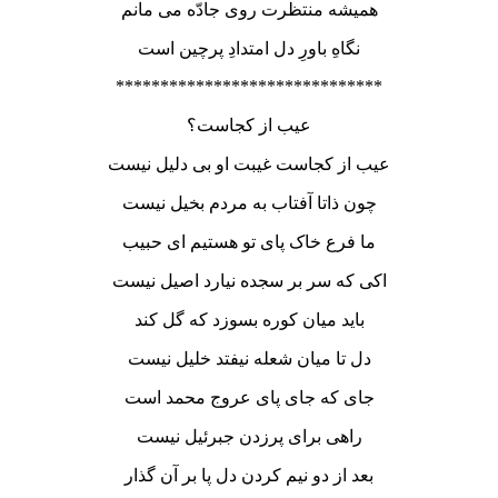
همیشه منتظرت روی جادّه می مانم
نگاهِ باورِ دل امتدادِ پرچین است
******************************
عیب از کجاست؟
عیب از کجاست غیبت او بی دلیل نیست
چون ذاتا آفتاب به مردم بخیل نیست
ما فرع خاک پای تو هستیم ای حبیب
اکی که سر بر سجده نیارد اصیل نیست
باید میان کوره بسوزد که گل کند
دل تا میان شعله نیفتد خلیل نیست
جای که جای پای عروج محمد است
راهی برای پرزدن جبرئیل نیست
بعد از دو نیم کردن دل پا بر آن گذار