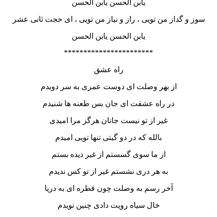
یابن الحسن یابن الحسن
سوز و گداز من تویی ، راز و نیاز من تویی ، ای حجت ثانی عشر
یابن الحسن یابن الحسن
***********************
راه عشق
از بهر وصلت ای دوست عمری به سر دویدم
در راه عشقت ای جان بس طعنه ها شنیدم
غیر از تو نیست جانان هرگز مرا امیدی
بالله که در دو گیتی تنها تویی امیدم
از ما سوی گسستم از غیر دیده بستم
به هر دری نشستم غیر از تو کس ندیدم
آخر رسم به وصلت چون قطره ای به دریا
خال سیاه رویت دادی چنین نویدم