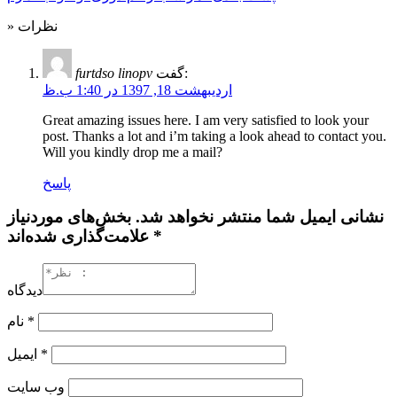
» نظرات
گفت:
furtdso linopv
اردیبهشت 18, 1397 در 1:40 ب.ظ
Great amazing issues here. I am very satisfied to look your
post. Thanks a lot and i’m taking a look ahead to contact you.
Will you kindly drop me a mail?
پاسخ
نشانی ایمیل شما منتشر نخواهد شد. بخش‌های موردنیاز
علامت‌گذاری شده‌اند *
دیدگاه
*
نام
*
ایمیل
وب‌ سایت