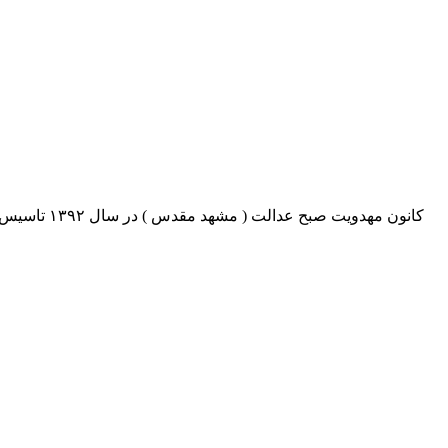
کانون مهدو