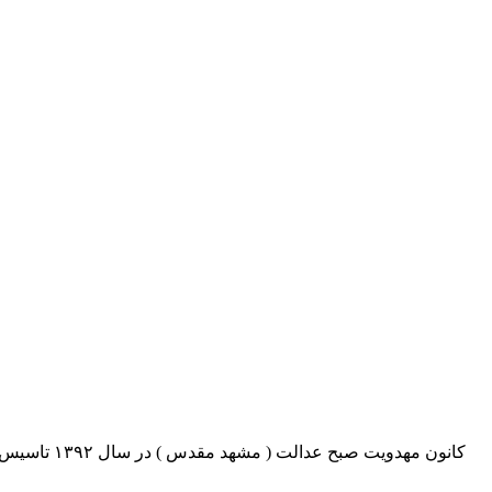
کانون مهدو