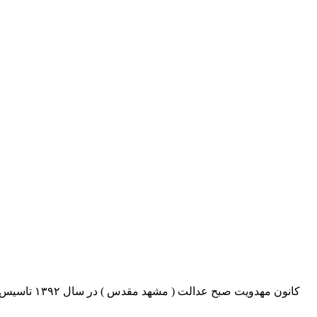
کانون مهدو