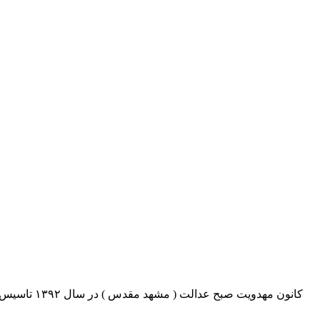
کانون مهدو