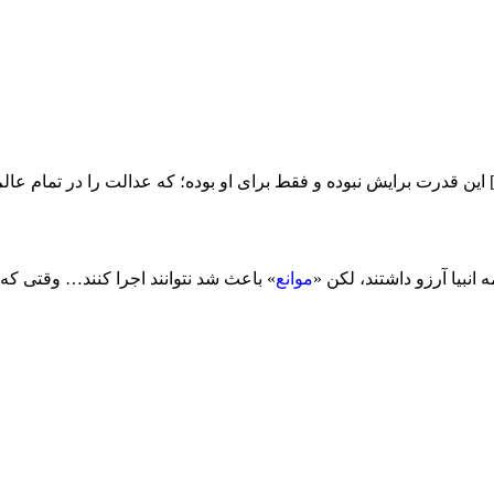
] این قدرت برایش نبوده و فقط برای او بوده؛ که عدالت را در تمام عالم
انبیا آرزو داشتند، لکن «
موانع
» باعث شد نتوانند اجرا کنند… وقتی که 