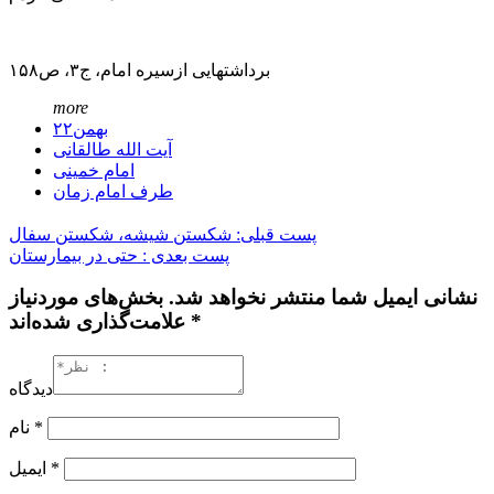
برداشتهایی ازسیره امام، ج۳، ص۱۵۸
more
۲۲بهمن
آیت الله طالقانی
امام خمینی
طرف امام زمان
پست قبلی: شکستن شیشه، شکستن سفال
پست بعدی : حتی در بیمارستان
نشانی ایمیل شما منتشر نخواهد شد. بخش‌های موردنیاز
علامت‌گذاری شده‌اند *
دیدگاه
*
نام
*
ایمیل