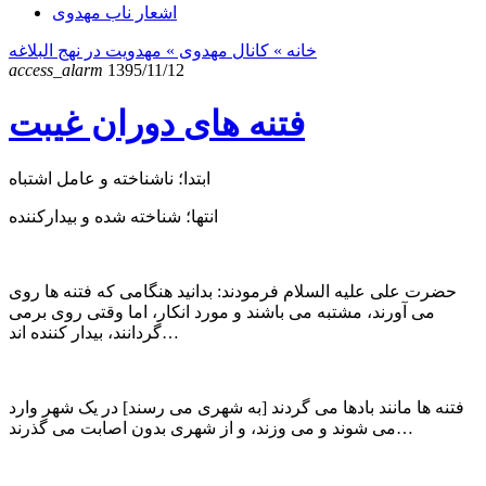
اشعار ناب مهدوی
خانه
» کانال مهدوی »
مهدویت در نهج البلاغه
access_alarm
1395/11/12
فتنه های دوران غیبت
ابتدا؛ ناشناخته و عامل اشتباه
انتها؛ شناخته شده و بیدارکننده
حضرت علی علیه السلام فرمودند: بدانید هنگامی که فتنه ها روی
می آورند، مشتبه می باشند و مورد انکار، اما وقتی روی برمی
گردانند، بیدار کننده اند…
فتنه ها مانند بادها می گردند [به شهری می رسند] در یک شهر وارد
می شوند و می وزند، و از شهری بدون اصابت می گذرند…