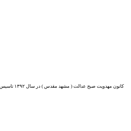
کانون مهدو