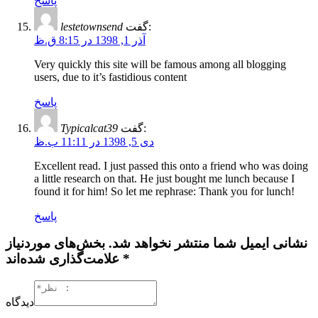
پاسخ
lestetownsend
گفت:
آذر 1, 1398 در 8:15 ق.ظ
Very quickly this site will be famous among all blogging
users, due to it’s fastidious content
پاسخ
Typicalcat39
گفت:
دی 5, 1398 در 11:11 ب.ظ
Excellent read. I just passed this onto a friend who was doing
a little research on that. He just bought me lunch because I
found it for him! So let me rephrase: Thank you for lunch!
پاسخ
نشانی ایمیل شما منتشر نخواهد شد. بخش‌های موردنیاز
علامت‌گذاری شده‌اند *
دیدگاه